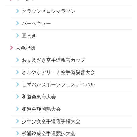
クラウンメロンマラソン
バーベキュー
豆まき
大会記録
おまえざき空手道親善カップ
さわやかアリーナ空手道親善大会
しずおかスポーツフェスティバル
和道会東海大会
和道会静岡県大会
少年少女空手道選手権大会
杉浦錬成空手道競技大会