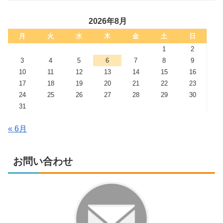
2026年8月
月
火
水
木
金
土
日
1
2
3
4
5
6
7
8
9
10
11
12
13
14
15
16
17
18
19
20
21
22
23
24
25
26
27
28
29
30
31
« 6月
お問い合わせ