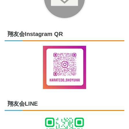
翔友会Instagram QR
翔友会LINE